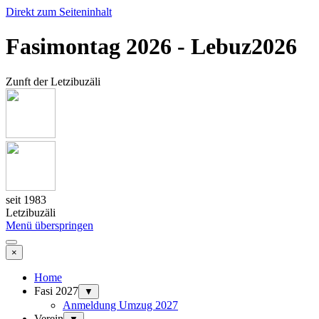
Direkt zum Seiteninhalt
Fasimontag 2026 - Lebuz2026
Zunft der Letzibuzäli
seit 1983
Letzibuzäli
Menü überspringen
×
Home
Fasi 2027
▼
Anmeldung Umzug 2027
Verein